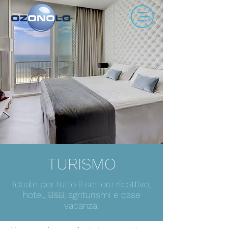
TURISMO
Ideale per tutto il settore ricettivo,
hotel, B&B, agriturismi e case
vacanza.